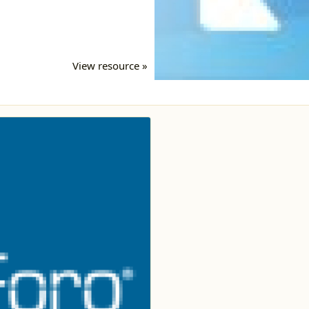
View resource »