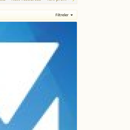
Filtreler