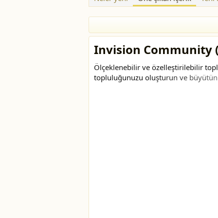
Invision Community 
Ölçeklenebilir ve özelleştirilebilir t
topluluğunuzu oluşturun ve büyütün