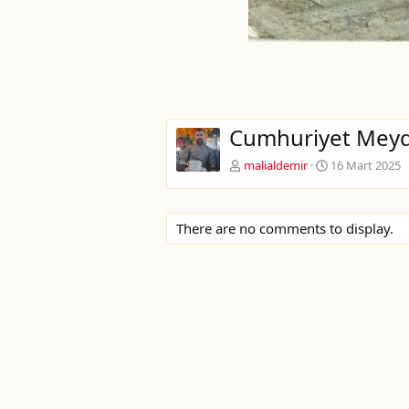
Cumhuriyet Meyda
malialdemir
16 Mart 2025
There are no comments to display.